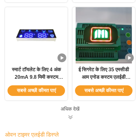
स्मार्ट टॉयलेट के लिए 4 अंक
ई सिगरेट के लिए 35 एमसीडी
20mA 9.8 मिमी कस्टम
आम एनोड कस्टम एलईडी
एलईडी डिस्प्ले
डिस्प्ले Display
सबसे अच्छी कीमत पाएं
सबसे अच्छी कीमत पाएं
अधिक देखें
ओवन टाइमर एलईडी डिस्प्ले