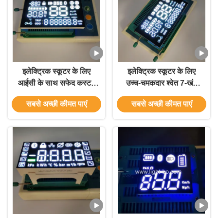
इलेक्ट्रिक स्कूटर के लिए
इलेक्ट्रिक स्कूटर के लिए
आईसी के साथ सफेद कस्टम
उच्च-चमकदार श्वेत 7-खंड
7 खंड एलईडी डिस्प्ले
एलईडी डिस्प्ले
सबसे अच्छी कीमत पाएं
सबसे अच्छी कीमत पाएं