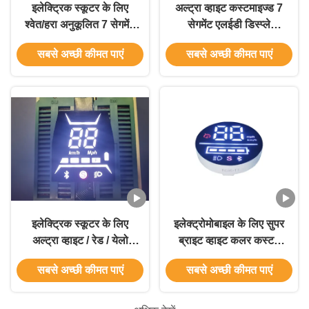
इलेक्ट्रिक स्कूटर के लिए
अल्ट्रा व्हाइट कस्टमाइज्ड 7
श्वेत/हरा अनुकूलित 7 सेगमेंट
सेगमेंट एलईडी डिस्प्ले
एलईडी डिस्प्ले
इलेक्ट्रिक स्कूटर के लिए
सबसे अच्छी कीमत पाएं
सबसे अच्छी कीमत पाएं
कॉमन एनोड
इलेक्ट्रिक स्कूटर के लिए
इलेक्ट्रोमोबाइल के लिए सुपर
अल्ट्रा व्हाइट / रेड / येलो
ब्राइट व्हाइट कलर कस्टम
कस्टमाइज्ड 7 सेगमेंट एलईडी
सर्कुलर एलईडी डिस्प्ले 35
सबसे अच्छी कीमत पाएं
सबसे अच्छी कीमत पाएं
डिस्प्ले मॉड्यूल
मिमी व्यास