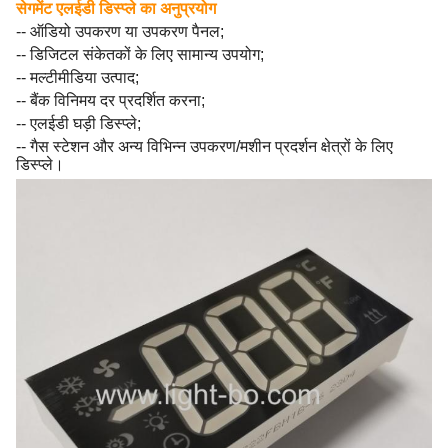
सेगमेंट एलईडी डिस्प्ले का अनुप्रयोग
-- ऑडियो उपकरण या उपकरण पैनल;
-- डिजिटल संकेतकों के लिए सामान्य उपयोग;
-- मल्टीमीडिया उत्पाद;
-- बैंक विनिमय दर प्रदर्शित करना;
-- एलईडी घड़ी डिस्प्ले;
-- गैस स्टेशन और अन्य विभिन्न उपकरण/मशीन प्रदर्शन क्षेत्रों के लिए
डिस्प्ले।