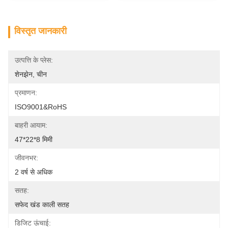
विस्तृत जानकारी
उत्पत्ति के प्लेस:
शेनझेन, चीन
प्रमाणन:
ISO9001&RoHS
बाहरी आयाम:
47*22*8 मिमी
जीवनभर:
2 वर्ष से अधिक
सतह:
सफेद खंड काली सतह
डिजिट ऊंचाई: