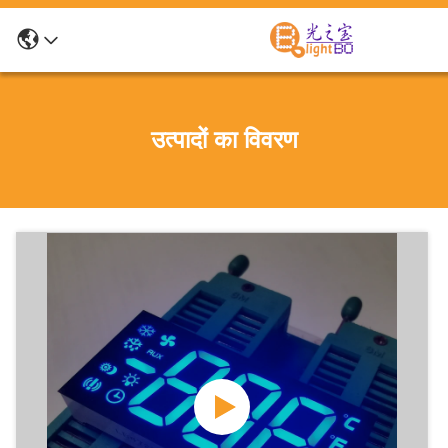
उत्पादों का विवरण