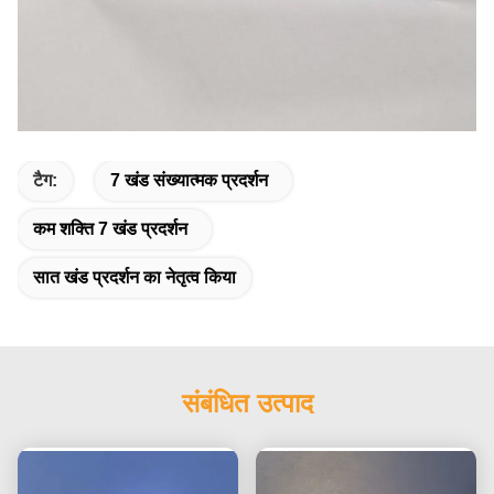
टैग:
7 खंड संख्यात्मक प्रदर्शन
कम शक्ति 7 खंड प्रदर्शन
सात खंड प्रदर्शन का नेतृत्व किया
संबंधित उत्पाद