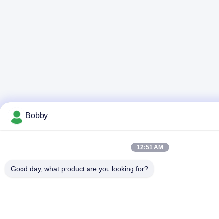
Bobby
12:51 AM
Good day, what product are you looking for?