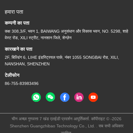
हमारा पता
कम्पनी का पता
कक्ष 308,3/F, भवन 1, BAIWANG अनुसंधान और विकास भवन, NO. 5298, शाहे
वेस्ट रोड, XILI स्ट्रीट, नानशान जिले, शेन्ज़ेन
कारखाने का पता
2F, बिल्डिंग 6, LIHE इंडस्ट्रियल पार्क, नंबर 1055 SONGBAI रोड, XILI,
NANSHAN, SHENZHEN
टेलीफोन
86-755-83983496
चीन अच्छा गुणवत्ता 7 खंड एलईडी प्रदर्शन आपूर्तिकर्ता. कॉपीराइट © -2026
Shenzhen Guangzhibao Technology Co., Ltd. . सब सभी अधिकार