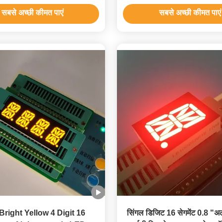
डिस्प्ले
सबसे अच्छी कीमत पाएं
सबसे अच्छी कीमत पाएं
 Bright Yellow 4 Digit 16
सिंगल डिजिट 16 सेगमेंट 0.8 "अल्