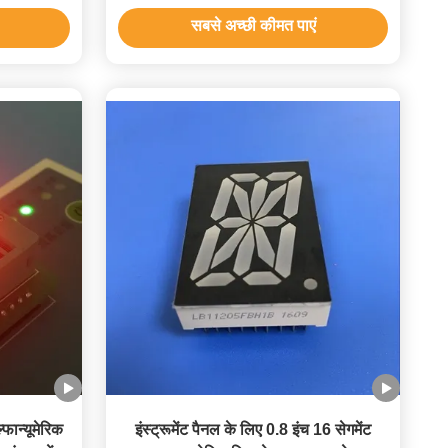
सबसे अच्छी कीमत पाएं
फान्यूमेरिक
इंस्ट्रूमेंट पैनल के लिए 0.8 इंच 16 सेगमेंट