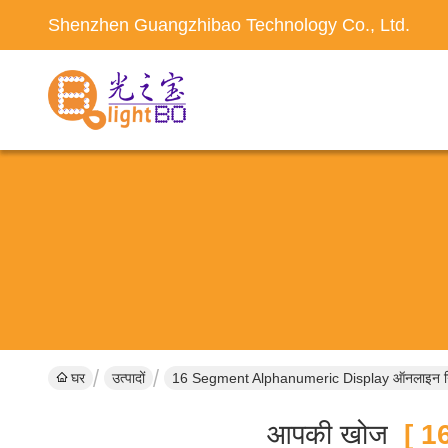
Shenzhen Guangzhibao Technology Co., Ltd.
घर
उत्पादों
16 Segment Alphanumeric Display ऑनलाइन निर
आपकी खोज
[ 16