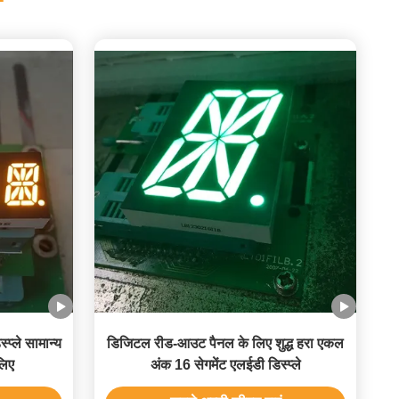
्प्ले सामान्य
डिजिटल रीड-आउट पैनल के लिए शुद्ध हरा एकल
लिए
अंक 16 सेगमेंट एलईडी डिस्प्ले