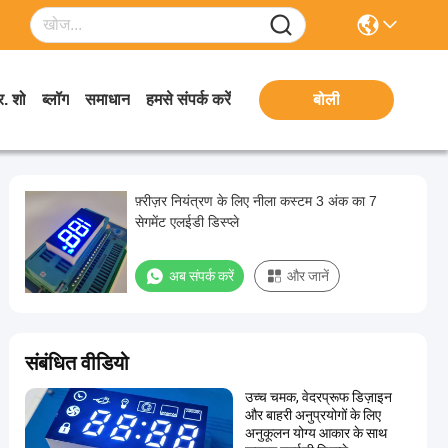
. शो
ब्लॉग
समाधान
हमसे संपर्क करें
बोली
फ़्रीज़र नियंत्रण के लिए नीला कस्टम 3 अंक का 7
सेगमेंट एलईडी डिस्प्ले
अब संपर्क करें
और जानें
संबंधित वीडियो
उच्च चमक, वेदरप्रूफ डिज़ाइन
और बाहरी अनुप्रयोगों के लिए
अनुकूलन योग्य आकार के साथ