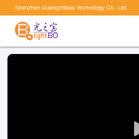
Shenzhen Guangzhibao Technology Co., Ltd.