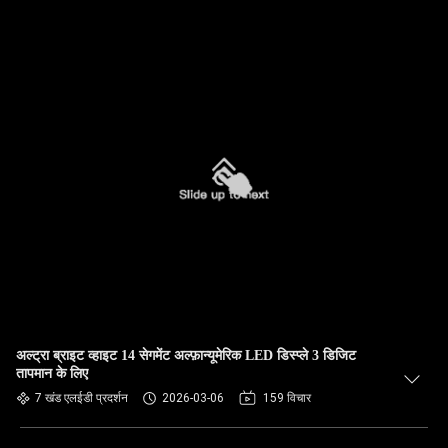
अल्ट्रा ब्राइट व्हाइट 14 सेगमेंट अल्फ़ान्यूमेरिक LED डिस्प्ले 3 डिजिट
तापमान के लिए
7 खंड एलईडी प्रदर्शन
2026-03-06
159 विचार