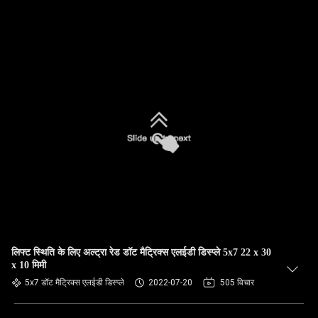
लिफ्ट स्थिति के लिए अल्ट्रा रेड डॉट मैट्रिक्स एलईडी डिस्प्ले 5x7 22 x 30
x 10 मिमी
5x7 डॉट मैट्रिक्स एलईडी डिस्प्ले
2022-07-20
505 विचार