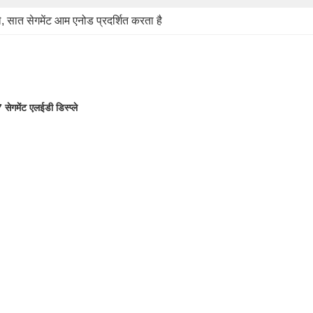
े
, 
सात सेगमेंट आम एनोड प्रदर्शित करता है
सेगमेंट एलईडी डिस्प्ले