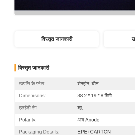
विस्तृत जानकारी
उ
विस्तृत जानकारी
उत्पत्ति के प्लेस:
शेनझेन, चीन
Dimenisons:
38.2 * 19 * 8 मिमी
एलईडी रंग:
ब्लू
Polarity:
आम Anode
Packaging Details:
EPE+CARTON