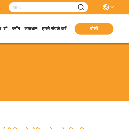
. शो
ब्लॉग
समाधान
हमसे संपर्क करें
बोली