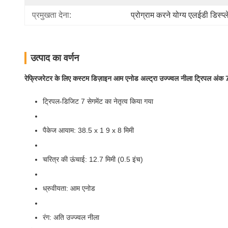
प्रमुखता देना:
प्रोग्राम करने योग्य एलईडी डिस्प्ल
उत्पाद का वर्णन
रेफ्रिजरेटर के लिए कस्टम डिज़ाइन आम एनोड अल्ट्रा उज्ज्वल नीला ट्रिपल अंक 7 
ट्रिपल-डिजिट 7 सेगमेंट का नेतृत्व किया गया
पैकेज आयाम: 38.5 x 1 9 x 8 मिमी
चरित्र की ऊंचाई: 12.7 मिमी (0.5 इंच)
ध्रुवीयता: आम एनोड
रंग: अति उज्ज्वल नीला