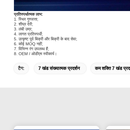
प्रतिस्पर्धात्मक लाभ:
1. स्थिर गुणवत्ता;
2. शीघ्र देरी;
3. लंबी उम्र;
4. लागत प्रतिस्पर्धी;
5. उत्कृष्ट पूर्व बिक्री और बिक्री के बाद सेवा;
6. कोई MOQ नहीं;
7. विभिन्न रंग उपलब्ध हैं;
8. OEM / ओडीएम स्वीकार्य।
टैग:
7 खंड संख्यात्मक प्रदर्शन
कम शक्ति 7 खंड प्रद