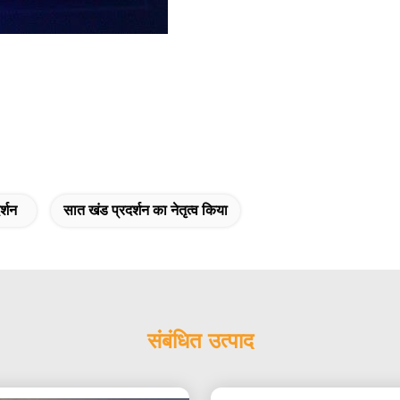
र्शन
सात खंड प्रदर्शन का नेतृत्व किया
संबंधित उत्पाद